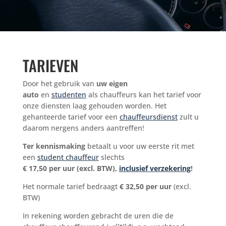
TARIEVEN
Door het gebruik van
uw eigen
auto
en
studenten
als chauffeurs kan het tarief voor
onze diensten laag gehouden worden. Het
gehanteerde tarief voor een
chauffeursdienst
zult u
daarom nergens anders aantreffen!
Ter kennismaking
betaalt u voor uw eerste rit met
een
student chauffeur
slechts
€ 17,50 per uur (excl. BTW),
inclusief verzekering
!
Het normale tarief bedraagt
€ 32,50 per uur
(excl.
BTW)
In rekening worden gebracht de uren die de