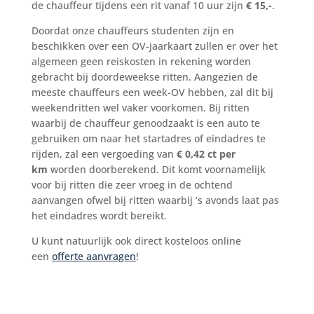
de chauffeur tijdens een rit vanaf 10 uur zijn
€ 15,-
.
Doordat onze chauffeurs studenten zijn en
beschikken over een OV-jaarkaart zullen er over het
algemeen geen reiskosten in rekening worden
gebracht bij doordeweekse ritten. Aangezien de
meeste chauffeurs een week-OV hebben, zal dit bij
weekendritten wel vaker voorkomen. Bij ritten
waarbij de chauffeur genoodzaakt is een auto te
gebruiken om naar het startadres of eindadres te
rijden, zal een vergoeding van
€ 0,42 ct per
km
worden doorberekend. Dit komt voornamelijk
voor bij ritten die zeer vroeg in de ochtend
aanvangen ofwel bij ritten waarbij ’s avonds laat pas
het eindadres wordt bereikt.
U kunt natuurlijk ook direct kosteloos online
een
offerte aanvragen
!