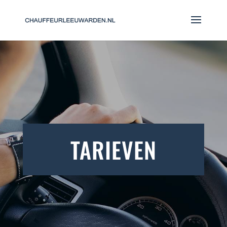
TARIEVEN